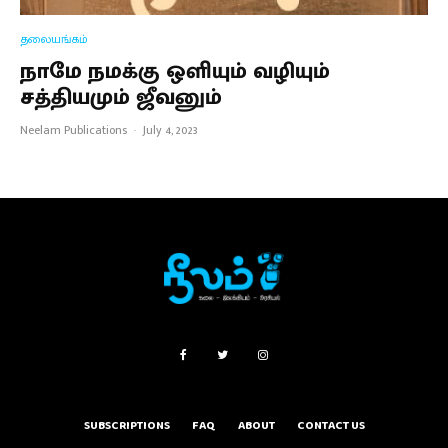
தலையங்கம்
நாமே நமக்கு ஒளியும் வழியும்
சத்தியமும் ஜீவனும்
Neelam Publications
·
July 4, 2023
SUBSCRIPTIONS
FAQ
ABOUT
CONTACT US