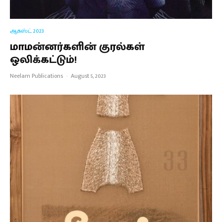
ஆகஸ்ட் 2023
மாமன்னர்களின் குரல்கள்
ஒலிக்கட்டும்!
Neelam Publications
·
August 5, 2023