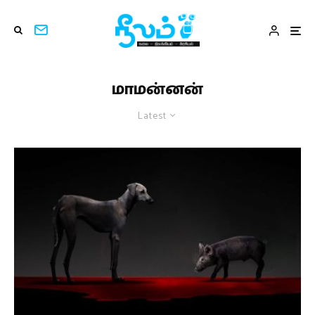
மாமன்னன்
Latest