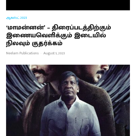
ஆகஸ்ட் 2023
‘மாமன்னன்’ – திரைப்படத்திற்கும்
இணையவெளிக்கும் இடையில்
நிலவும் குதர்க்கம்
Neelam Publications
·
August 5, 2023