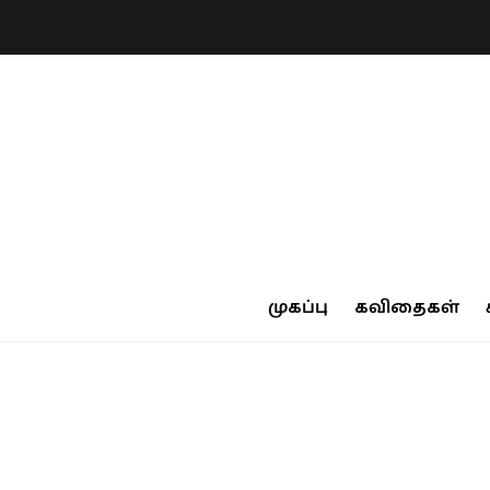
முகப்பு
கவிதைகள்