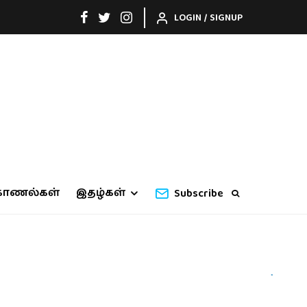
LOGIN / SIGNUP
காணல்கள்
இதழ்கள்
Subscribe