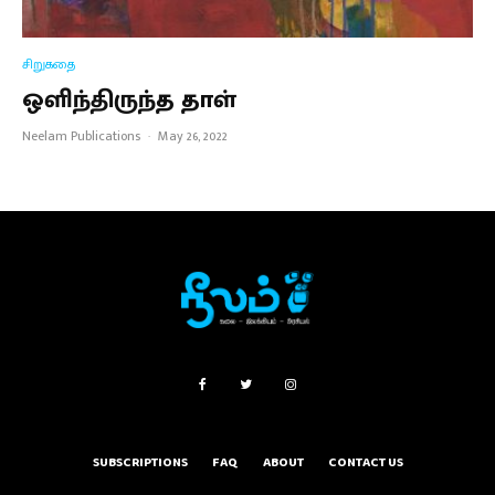
சிறுகதை
ஒளிந்திருந்த தாள்
Neelam Publications
·
May 26, 2022
SUBSCRIPTIONS
FAQ
ABOUT
CONTACT US