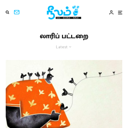
லாரிப் பட்டறை
Latest