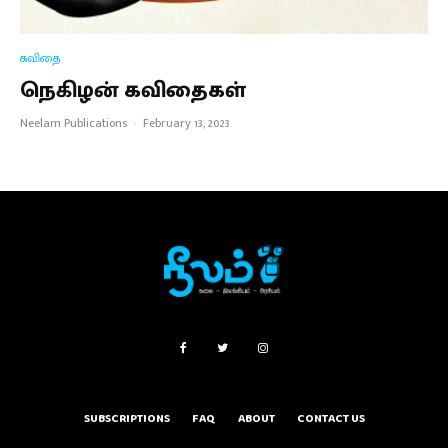
கவிதை
நெகிழன் கவிதைகள்
Neelam Publications
·
February 13, 2023
SUBSCRIPTIONS
FAQ
ABOUT
CONTACT US