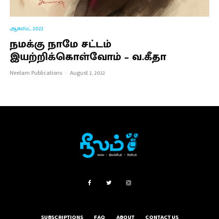
ஆகஸ்ட் 2022
நமக்கு நாமே சட்டம்
இயற்றிக்கொள்வோம் – வ.கீதா
Neelam Publications
·
August 2, 2022
SUBSCRIPTIONS
FAQ
ABOUT
CONTACT US