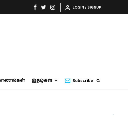
LOGIN / SIGNUP
காணல்கள்
இதழ்கள்
Subscribe