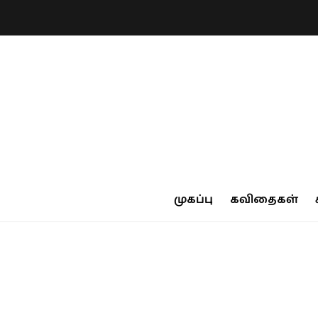
முகப்பு
கவிதைகள்