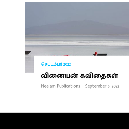
செப்டம்பர் 2022
வினையன் கவிதைகள்
Neelam Publications
·
September 6, 2022