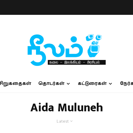
சிறுகதைகள்
தொடர்கள்
கட்டுரைகள்
நேர்
Aida Muluneh
Latest