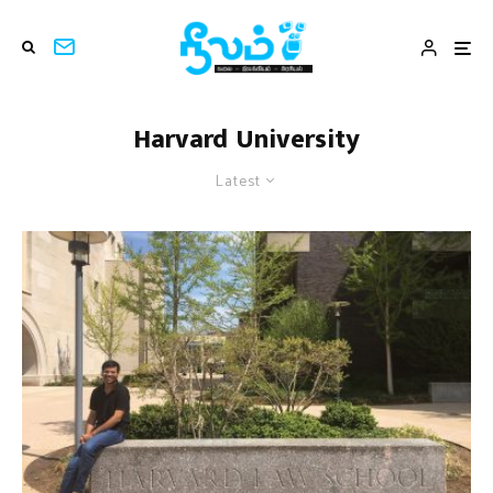
Harvard University
Latest