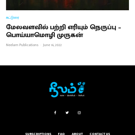
கட்டுரை
மேலவளவில் பற்றி எரியும் நெருப்பு –
பொய்யாமொழி முருகன்
Neelam Publications
·
June 16, 2022
SUBSCRIPTIONS
FAQ
ABOUT
CONTACT US