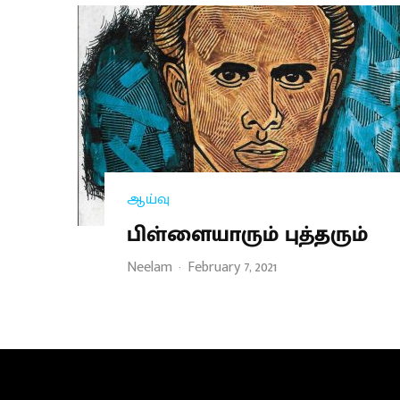
ஆய்வு
பிள்ளையாரும் புத்தரும்
Neelam
·
February 7, 2021