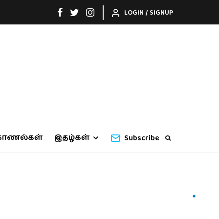
LOGIN / SIGNUP
காணல்கள்
இதழ்கள்
Subscribe