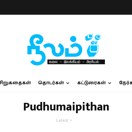
சிறுகதைகள்
தொடர்கள்
கட்டுரைகள்
நேர்
Pudhumaipithan
Latest