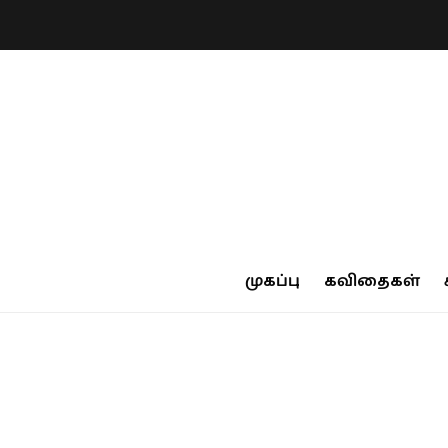
முகப்பு
கவிதைகள்