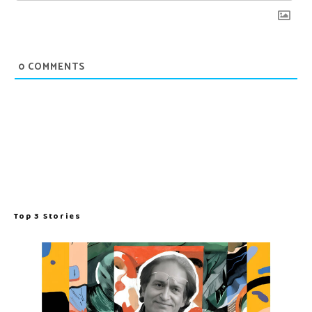
0
COMMENTS
Top 3 Stories