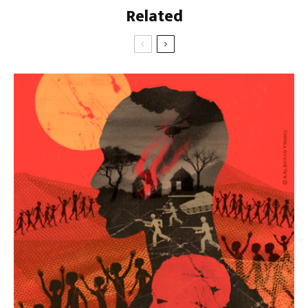
Related