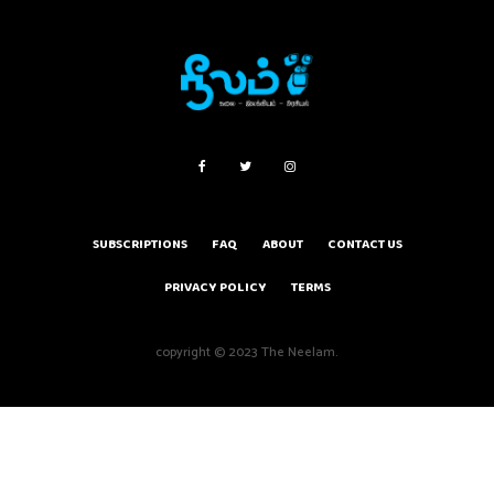
SUBSCRIPTIONS
FAQ
ABOUT
CONTACT US
PRIVACY POLICY
TERMS
copyright © 2023 The Neelam.