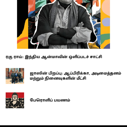
ரகு ராய்: இந்திய ஆன்மாவின் ஒளிப்படச் சாட்சி
ஜாஸின் பிறப்பு: ஆப்பிரிக்கா, அடிமைத்தனம்
மற்றும் நினைவுகளின் மீட்சி
பேரொளிப் பயணம்