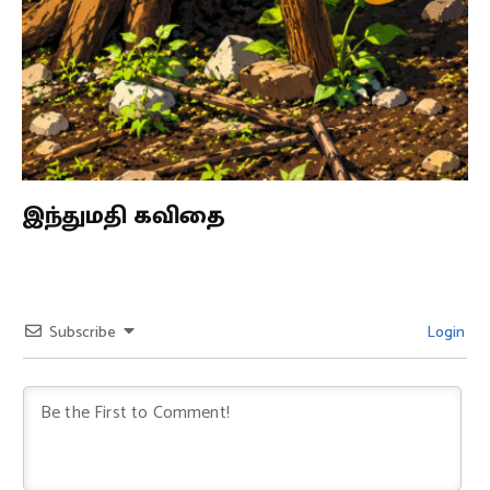
இந்துமதி கவிதை
Subscribe
Login