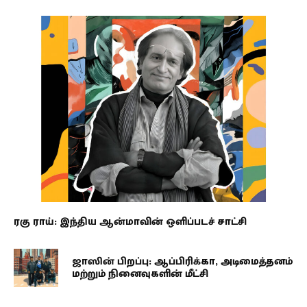
ரகு ராய்: இந்திய ஆன்மாவின் ஒளிப்படச் சாட்சி
ஜாஸின் பிறப்பு: ஆப்பிரிக்கா, அடிமைத்தனம்
மற்றும் நினைவுகளின் மீட்சி