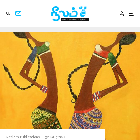
Neelam Publications
·
நவம்பர் 2023