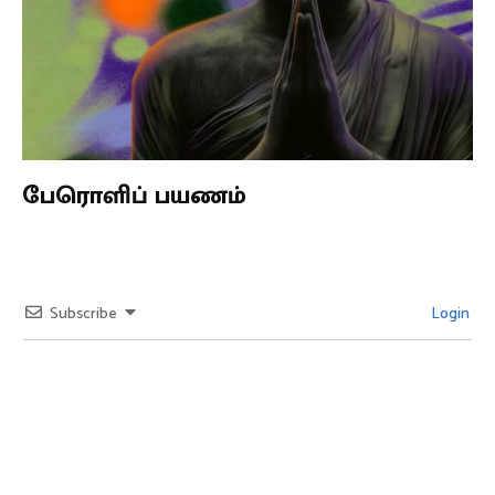
பேரொளிப் பயணம்
Subscribe
Login