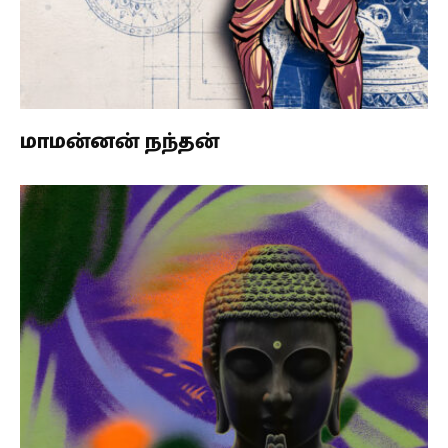
மாமன்னன் நந்தன்