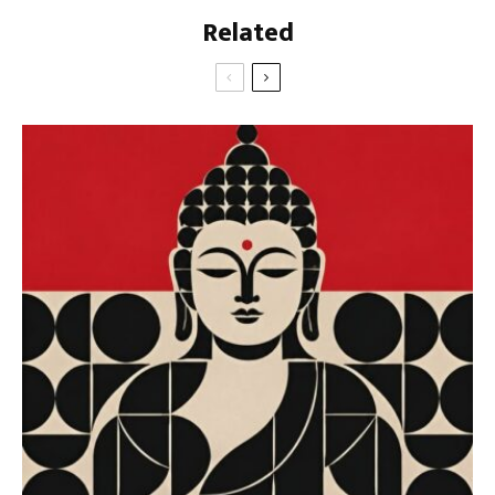
Related