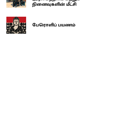
நினைவுகளின் மீட்சி
பேரொளிப் பயணம்