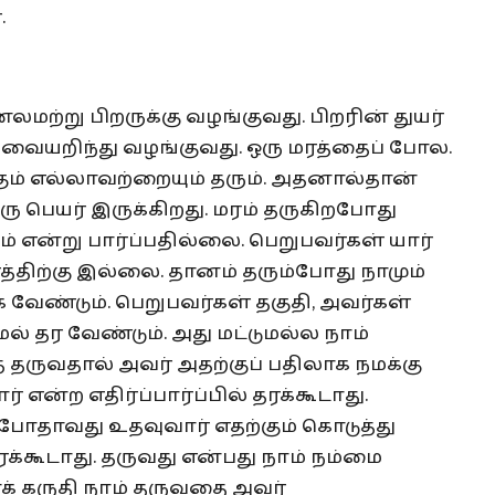
.
மற்று பிறருக்கு வழங்குவது. பிறரின் துயர்
ேவையறிந்து வழங்குவது. ஒரு மரத்தைப் போல.
கும் எல்லாவற்றையும் தரும். அதனால்தான்
ஒரு பெயர் இருக்கிறது. மரம் தருகிறபோது
ம் என்று பார்ப்பதில்லை. பெறுபவர்கள் யார்
த்திற்கு இல்லை. தானம் தரும்போது நாமும்
க வேண்டும். பெறுபவர்கள் தகுதி, அவர்கள்
மல் தர வேண்டும். அது மட்டுமல்ல நாம்
 தருவதால் அவர் அதற்குப் பதிலாக நமக்கு
 என்ற எதிர்ப்பார்ப்பில் தரக்கூடாது.
்போதாவது உதவுவார் எதற்கும் கொடுத்து
க்கூடாது. தருவது என்பது நாம் நம்மை
் கருதி நாம் தருவதை அவர்