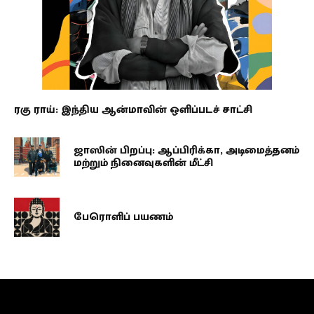
ரகு ராய்: இந்திய ஆன்மாவின் ஒளிப்படச் சாட்சி
ஜாஸின் பிறப்பு: ஆப்பிரிக்கா, அடிமைத்தனம்
மற்றும் நினைவுகளின் மீட்சி
பேரொளிப் பயணம்