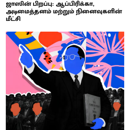
ஜாஸின் பிறப்பு: ஆப்பிரிக்கா,
அடிமைத்தனம் மற்றும் நினைவுகளின்
மீட்சி