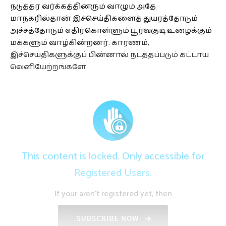
நடுத்தர வர்க்கத்தினரும் வாழும் அதே
மாநகரில்தான் இச்செய்திகளைத் துயரத்தோடும்
அச்சத்தோடும் எதிர்கொள்ளும் பூர்வகுடி உழைக்கும்
மக்களும் வாழ்கின்றனர். காரணம்,
இச்செய்திகளுக்குப் பின்னால் நடத்தப்படும் கட்டாய
வெளியேற்றங்களே.
This content is locked. Only accessible for
Registered Users.
If your aren't registered yet, then