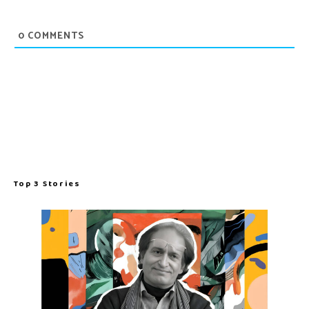
0
COMMENTS
Top 3 Stories