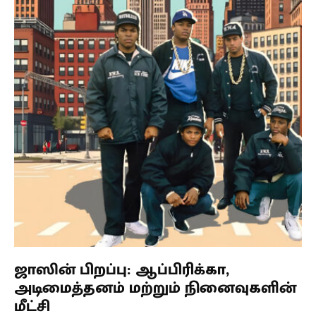
ஜாஸின் பிறப்பு: ஆப்பிரிக்கா,
அடிமைத்தனம் மற்றும் நினைவுகளின்
மீட்சி