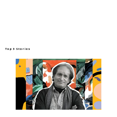
Top 3 Stories