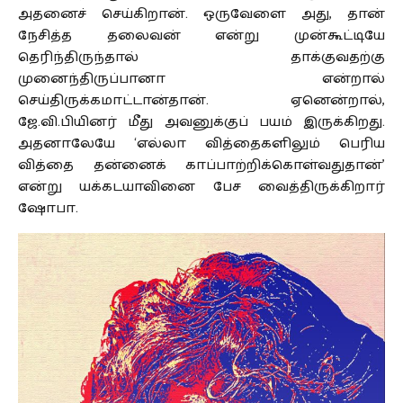
அதனைச் செய்கிறான். ஒருவேளை அது, தான்
நேசித்த தலைவன் என்று முன்கூட்டியே
தெரிந்திருந்தால் தாக்குவதற்கு
முனைந்திருப்பானா என்றால்
செய்திருக்கமாட்டான்தான். ஏனென்றால்,
ஜே.வி.பியினர் மீது அவனுக்குப் பயம் இருக்கிறது.
அதனாலேயே ‘எல்லா வித்தைகளிலும் பெரிய
வித்தை தன்னைக் காப்பாற்றிக்கொள்வதுதான்’
என்று யக்கடயாவினை பேச வைத்திருக்கிறார்
ஷோபா.