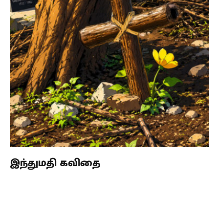
இந்துமதி கவிதை
Subscribe
Login