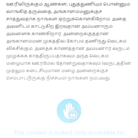
ஊரிலிருக்கும் ஆண்கள், புதுத்துணியும் பொன்னும்
வாங்கித் தருவதை, அங்காளம்மனுக்குச்
சாத்துவதாக நாங்கள் ஏற்றுக்கொள்கிறோம். அதை
அவளிடம் காட்டுகிற இரவுதான் அய்யனாரும்
அவளைக் காண்கிறார். அன்றைக்குத்தான்
அங்காளம்மன் முகத்தில் கோபம் தணிந்து வெட்கம்
விகசிக்கும். அதைக் காணத்தான் அய்யனார் வருடம்
முழுக்கக் காத்திருப்பதாகவும் அந்த வெட்கம்
மழையாக ஊர்மேல் தோன்றுவதாகவும் (வருடத்தின்
முதலும் கடைசியுமான மழை அன்றைக்குச்
செம்பாட்டூருக்கு நிச்சயம்) நாங்கள் நம்புவது.
This content is locked. Only accessible for