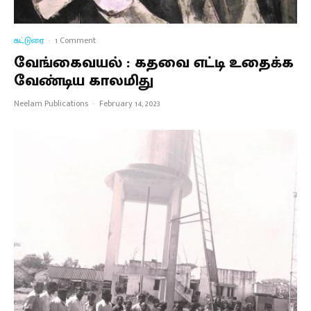
கட்டுரை
·
1 Comment
வேங்கைவயல் : கதவை எட்டி உதைக்க
வேண்டிய காலமிது
Neelam Publications
·
February 14, 2023