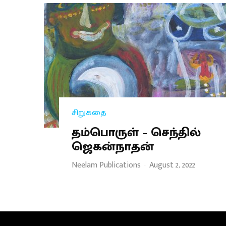
சிறுகதை
தம்பொருள் – செந்தில்
ஜெகன்நாதன்
Neelam Publications
·
August 2, 2022