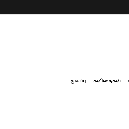
முகப்பு
கவிதைகள்