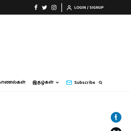
LOGIN / SIGNUP
காணல்கள்
இதழ்கள்
Subscribe