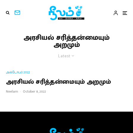
அரசியல் சரித்தன்மையும்
அறமும்
Latest
அக்டோபர் 2022
அரசியல் சரித்தன்மையும் அறமும்
Neelam
·
October 8, 2022