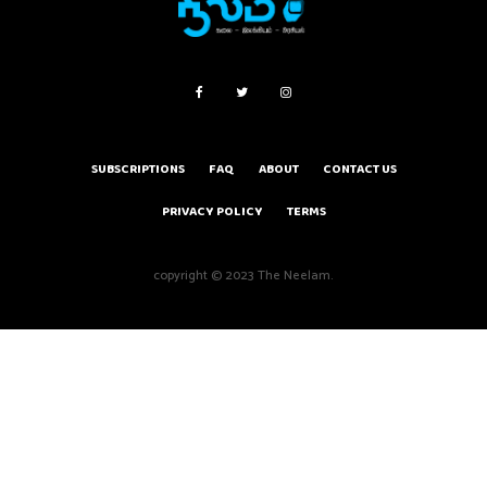
SUBSCRIPTIONS
FAQ
ABOUT
CONTACT US
PRIVACY POLICY
TERMS
copyright © 2023 The Neelam.