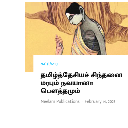
கட்டுரை
தமிழ்த்தேசியச் சிந்தனை
மரபும் நவயானா
பௌத்தமும்
Neelam Publications
·
February 14, 2023