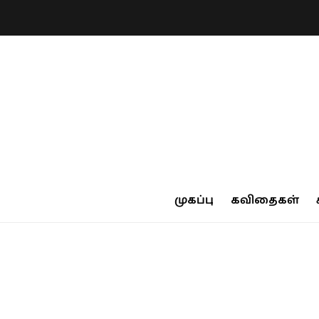
முகப்பு
கவிதைகள்