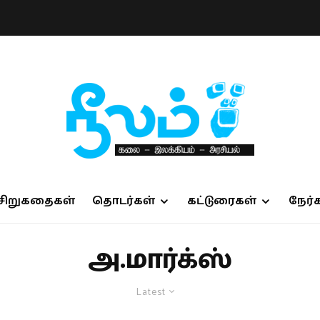
சிறுகதைகள்
தொடர்கள்
கட்டுரைகள்
நேர்
அ.மார்க்ஸ்
Latest