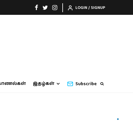
LOGIN / SIGNUP
காணல்கள்
இதழ்கள்
Subscribe