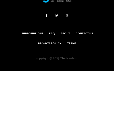
SUBSCRIPTIONS
FAQ
ABOUT
CONTACT US
PRIVACY POLICY
TERMS
copyright © 2023 The Neelam.