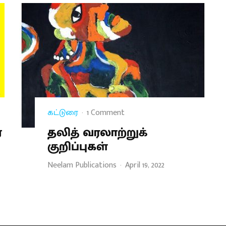
கட்டுரை
·
1 Comment
்
தலித் வரலாற்றுக்
குறிப்புகள்
Neelam Publications
·
April 19, 2022