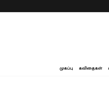
முகப்பு
கவிதைகள்