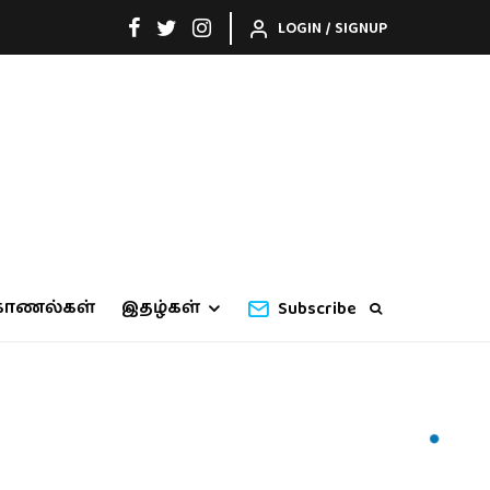
LOGIN / SIGNUP
காணல்கள்
இதழ்கள்
Subscribe