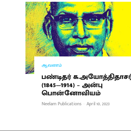
ஆவணம்
பண்டிதர் க.அயோத்திதாசர
(1845—1914) – அன்பு
பொன்னோவியம்
Neelam Publications
·
April 10, 2023