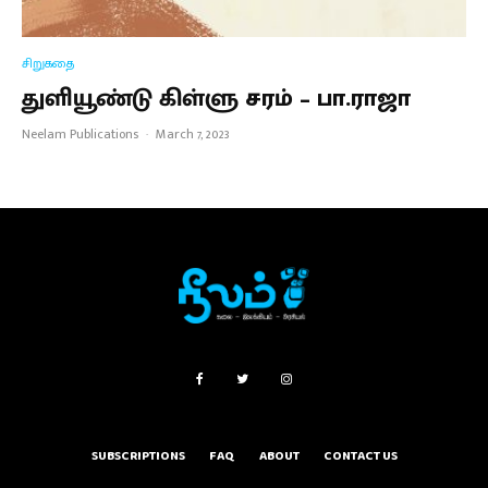
சிறுகதை
துளியூண்டு கிள்ளு சரம் – பா.ராஜா
Neelam Publications
·
March 7, 2023
SUBSCRIPTIONS
FAQ
ABOUT
CONTACT US