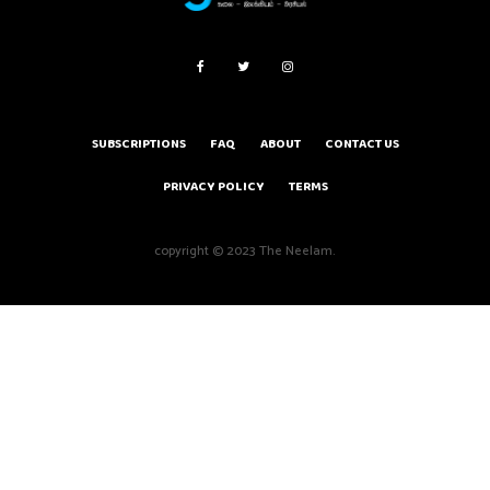
SUBSCRIPTIONS
FAQ
ABOUT
CONTACT US
PRIVACY POLICY
TERMS
copyright © 2023 The Neelam.