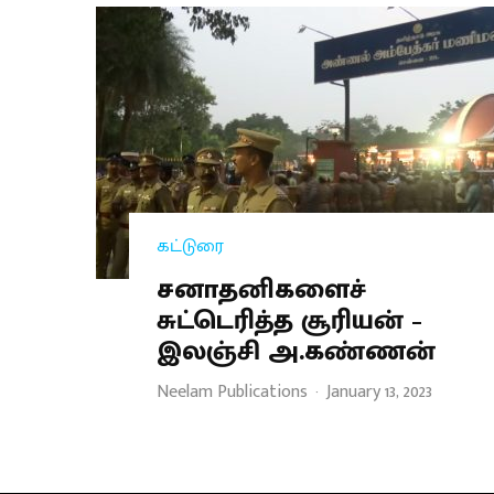
கட்டுரை
சனாதனிகளைச்
சுட்டெரித்த சூரியன் –
இலஞ்சி அ.கண்ணன்
Neelam Publications
·
January 13, 2023