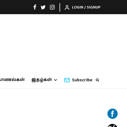
LOGIN / SIGNUP
காணல்கள்
இதழ்கள்
Subscribe