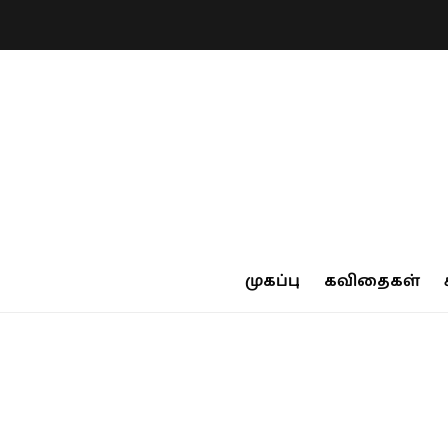
முகப்பு
கவிதைகள்