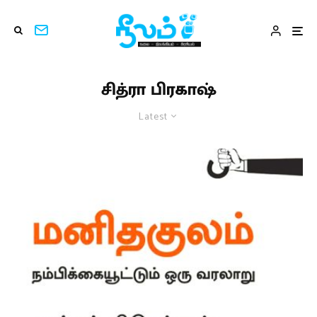
சித்ரா பிரகாஷ்
Latest