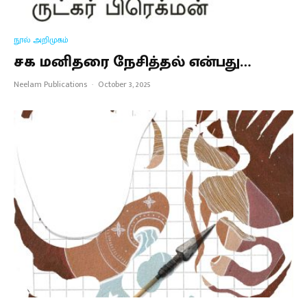
நூல் அறிமுகம்
சக மனிதரை நேசித்தல் என்பது…
Neelam Publications
·
October 3, 2025