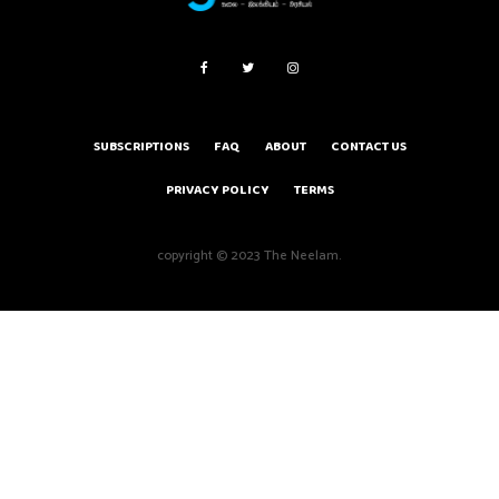
SUBSCRIPTIONS
FAQ
ABOUT
CONTACT US
PRIVACY POLICY
TERMS
copyright © 2023 The Neelam.