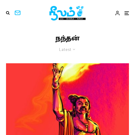
நந்தன்
Latest