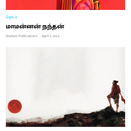
தொடர்
மாமன்னன் நந்தன்
Neelam Publications
·
April 3, 2024