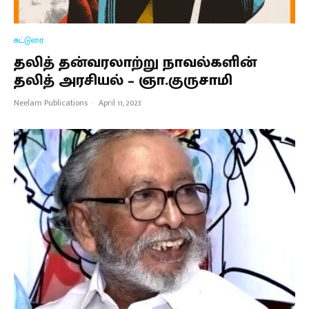
கட்டுரை
தலித் தன்வரலாற்று நாவல்களின்
தலித் அரசியல் – ஞா.குருசாமி
Neelam Publications
·
April 11, 2023