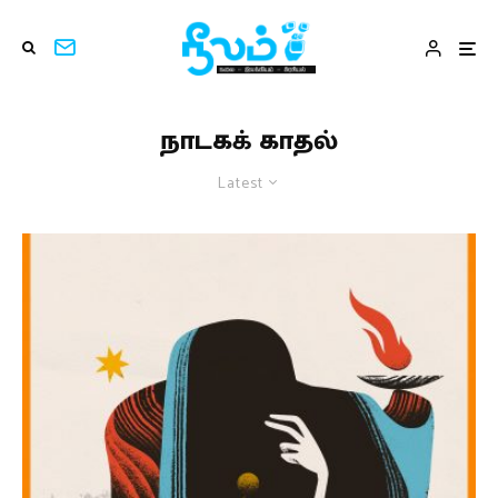
நாடகக் காதல்
Latest