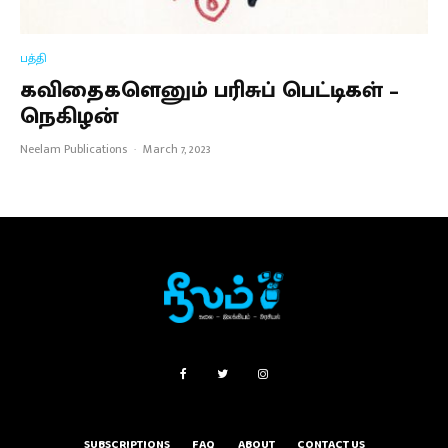
பத்தி
கவிதைகளெனும் பரிசுப் பெட்டிகள் –
நெகிழன்
Neelam Publications
·
March 7, 2023
SUBSCRIPTIONS
FAQ
ABOUT
CONTACT US