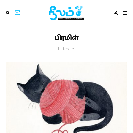
பிரமிள்
Latest