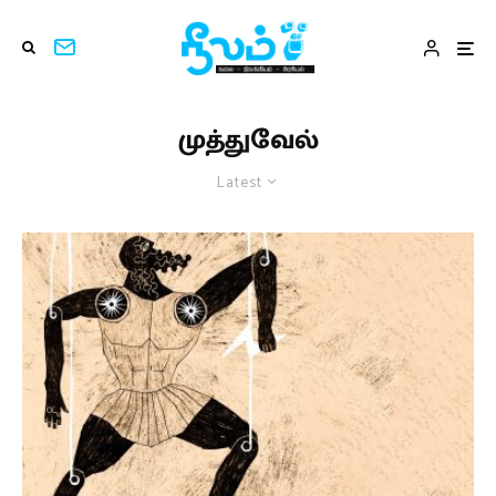
முத்துவேல்
Latest