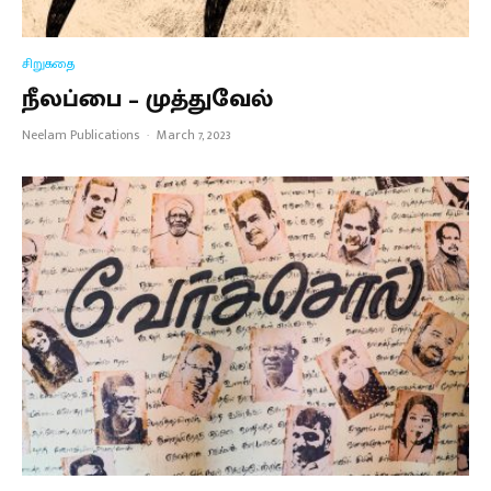
சிறுகதை
நீலப்பை – முத்துவேல்
Neelam Publications
·
March 7, 2023