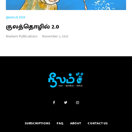
நவம்பர் 2023
குலத்தொழில் 2.0
Neelam Publications
·
November 2, 2023
SUBSCRIPTIONS
FAQ
ABOUT
CONTACT US