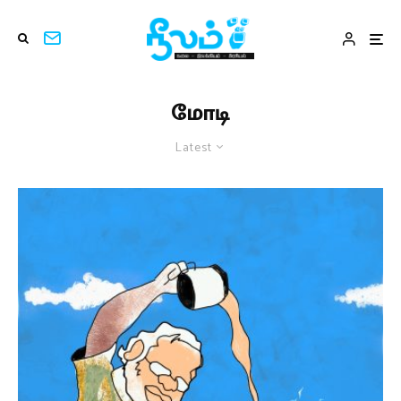
மோடி
Latest