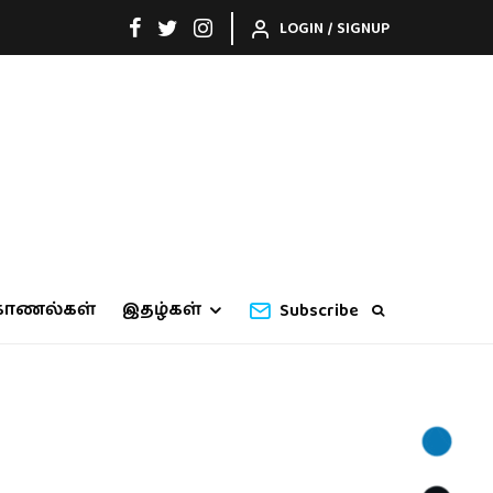
LOGIN / SIGNUP
காணல்கள்
இதழ்கள்
Subscribe