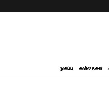
முகப்பு
கவிதைகள்