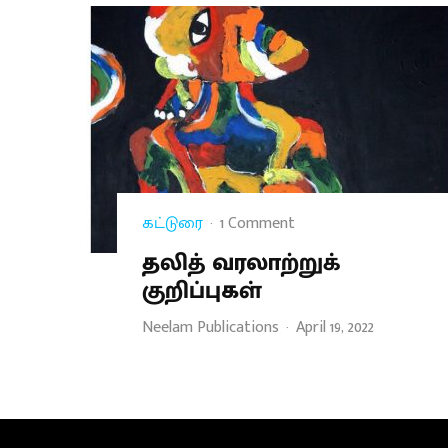
கட்டுரை
·
1 Comment
தலித் வரலாற்றுக்
குறிப்புகள்
Neelam Publications
·
April 19, 2022