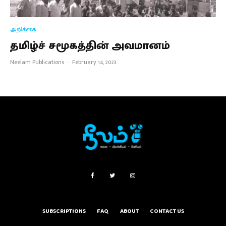
அறிக்கை
தமிழ்ச் சமூகத்தின் அவமானம்
Neelam Publications
·
February 14, 2023
SUBSCRIPTIONS
FAQ
ABOUT
CONTACT US