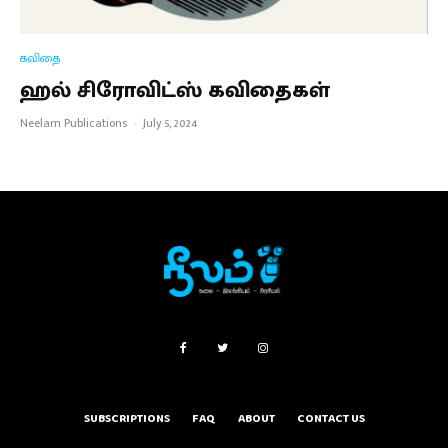
கவிதை
ஹல் சிரோவிட்ஸ் கவிதைகள்
Neelam Publications
·
July 5, 2024
SUBSCRIPTIONS
FAQ
ABOUT
CONTACT US