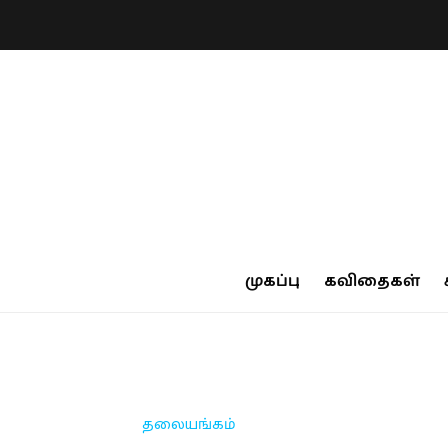
முகப்பு
கவிதைகள்
தலையங்கம்