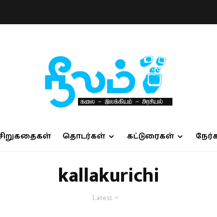
சிறுகதைகள்
தொடர்கள்
கட்டுரைகள்
நேர்
kallakurichi
Latest