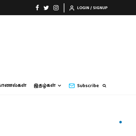
LOGIN / SIGNUP
காணல்கள்
இதழ்கள்
Subscribe