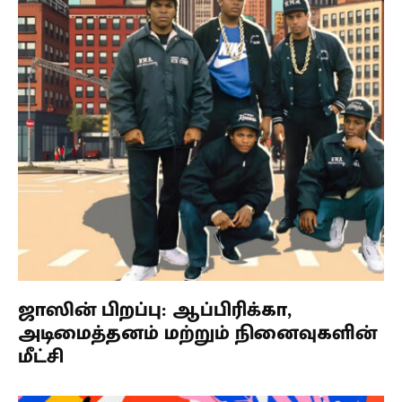
ஜாஸின் பிறப்பு: ஆப்பிரிக்கா,
அடிமைத்தனம் மற்றும் நினைவுகளின்
மீட்சி