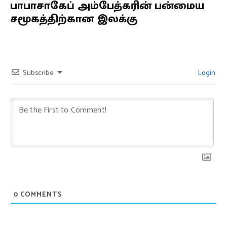
பாபாசாகேப் அம்பேத்கரின் பன்மைய
சமூகத்திற்கான இலக்கு
Subscribe
Login
0
COMMENTS