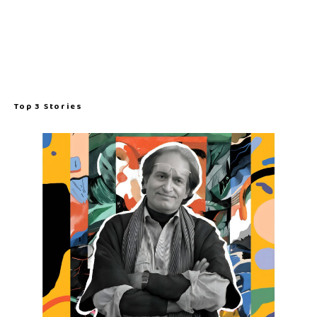
Top 3 Stories