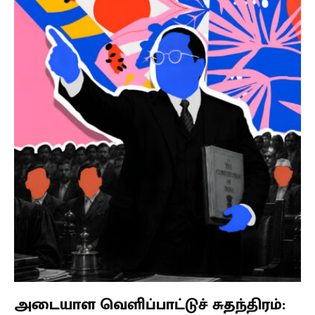
அடையாள வெளிப்பாட்டுச் சுதந்திரம்: