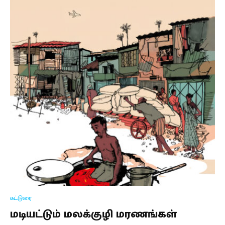
கட்டுரை
மடியட்டும் மலக்குழி மரணங்கள்