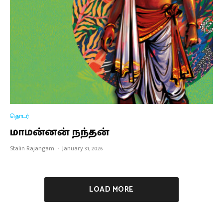
தொடர்
மாமன்னன் நந்தன்
Stalin Rajangam
·
January 31, 2026
LOAD MORE