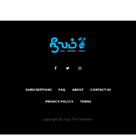
SUBSCRIPTIONS
FAQ
ABOUT
CONTACT US
PRIVACY POLICY
TERMS
copyright © 2023 The Neelam.