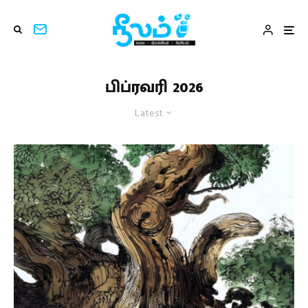
பிப்ரவரி 2026
Latest