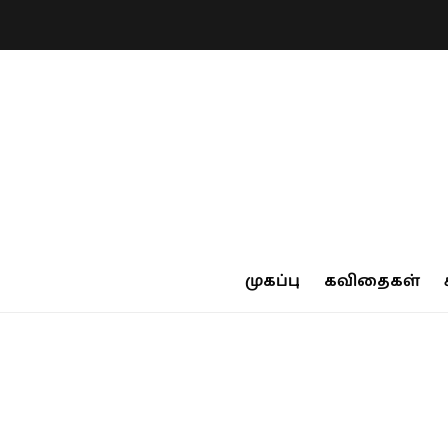
முகப்பு
கவிதைகள்