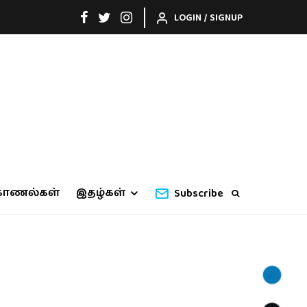
LOGIN / SIGNUP
காணல்கள்
இதழ்கள்
Subscribe