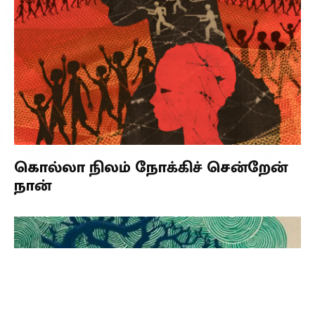
கொல்லா நிலம் நோக்கிச் சென்றேன்
நான்