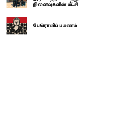
நினைவுகளின் மீட்சி
பேரொளிப் பயணம்