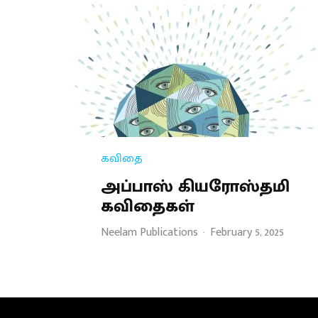
கவிதை
அப்பாஸ் கியரோஸ்தமி
கவிதைகள்
Neelam Publications
·
February 5, 2025