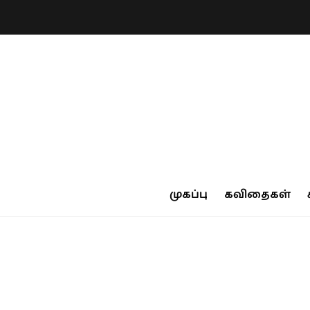
முகப்பு
கவிதைகள்