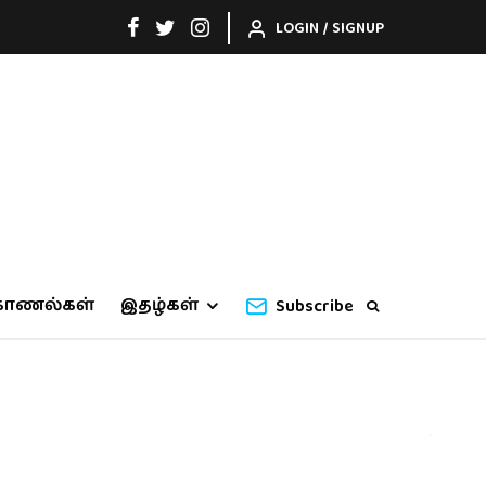
LOGIN / SIGNUP
காணல்கள்
இதழ்கள்
Subscribe