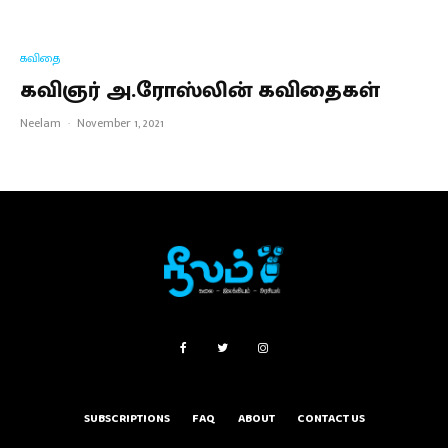
கவிதை
கவிஞர் அ.ரோஸ்லின் கவிதைகள்
Neelam
·
November 1, 2021
SUBSCRIPTIONS
FAQ
ABOUT
CONTACT US