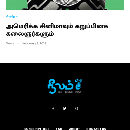
சினிமா
அமெரிக்க சினிமாவும் கறுப்பினக்
கலைஞர்களும்
Neelam
·
February 5, 2022
SUBSCRIPTIONS
FAQ
ABOUT
CONTACT US