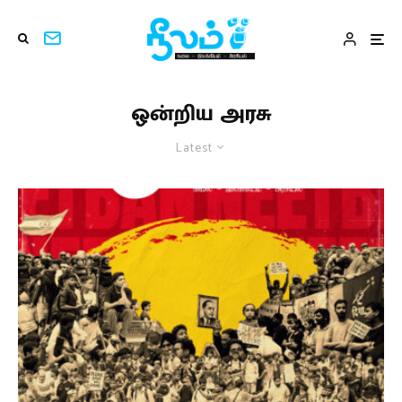
ஒன்றிய அரசு
Latest