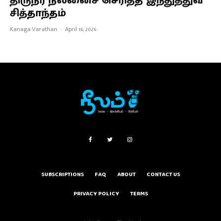
திருநர் நலனைச் செரித்த இந்துத்துவ
சித்தாந்தம்
Kanaga Varathan
·
April 16, 2026
SUBSCRIPTIONS
FAQ
ABOUT
CONTACT US
PRIVACY POLICY
TERMS