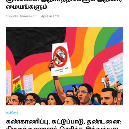
மையங்களும்
Chandru Maayavan
·
April 16, 2026
கட்டுரை
கண்காணிப்பு, கட்டுப்பாடு, தண்டனை: