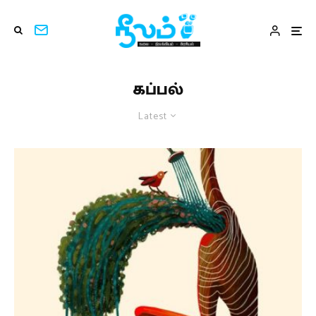
கப்பல்
Latest