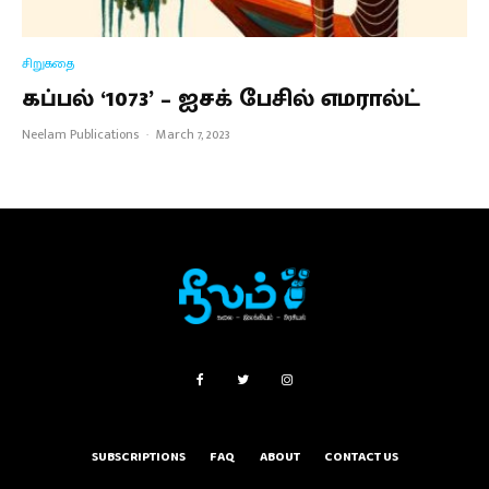
சிறுகதை
கப்பல் ‘1073’ – ஐசக் பேசில் எமரால்ட்
Neelam Publications
·
March 7, 2023
SUBSCRIPTIONS
FAQ
ABOUT
CONTACT US