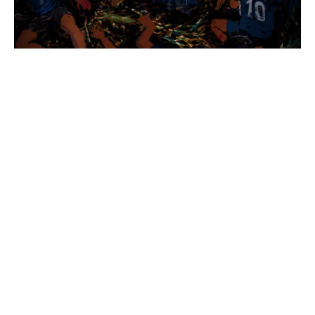
இக்கு
Subscribe
Login