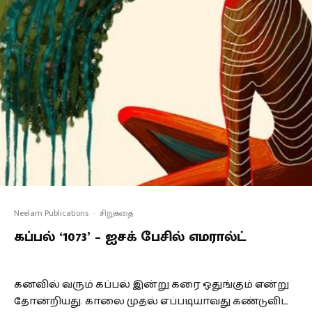
Neelam Publications
·
சிறுகதை
கப்பல் ‘1073’ – ஐசக் பேசில் எமரால்ட்
கனவில் வரும் கப்பல் இன்று கரை ஒதுங்கும் என்று
தோன்றியது. காலை முதல் எப்படியாவது கண்டுவிட