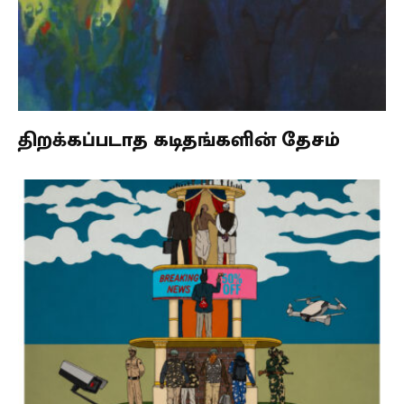
திறக்கப்படாத கடிதங்களின் தேசம்