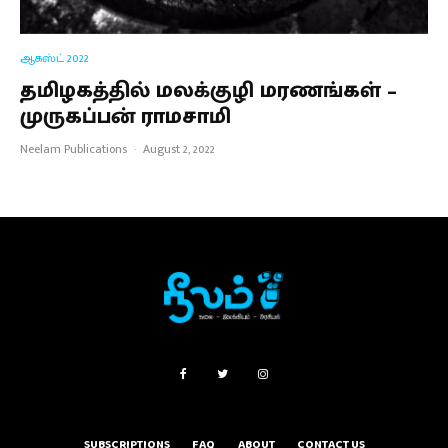
ஆகஸ்ட் 2022
தமிழகத்தில் மலக்குழி மரணங்கள் –
முருகப்பன் ராமசாமி
Neelam Publications
·
August 2, 2022
SUBSCRIPTIONS
FAQ
ABOUT
CONTACT US