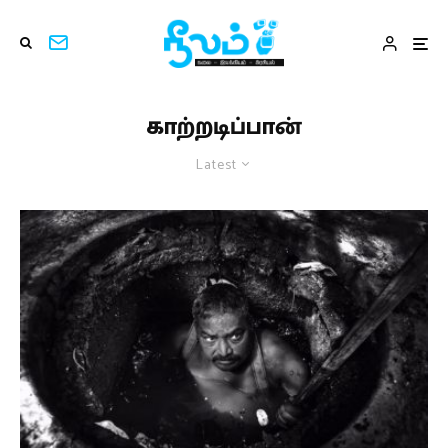
காற்றடிப்பான்
Latest